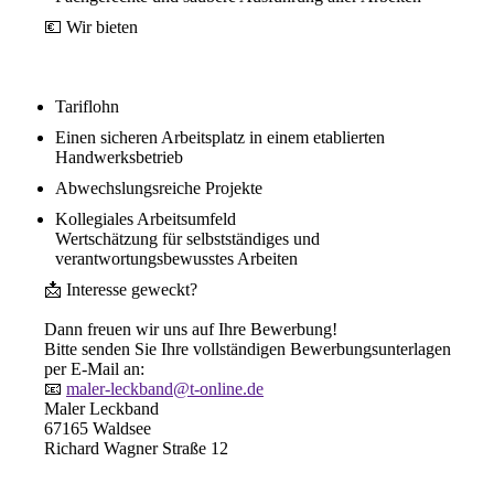
💶 Wir bieten
Tariflohn
Einen sicheren Arbeitsplatz in einem etablierten
Handwerksbetrieb
Abwechslungsreiche Projekte
Kollegiales Arbeitsumfeld
Wertschätzung für selbstständiges und
verantwortungsbewusstes Arbeiten
📩 Interesse geweckt?
Dann freuen wir uns auf Ihre Bewerbung!
Bitte senden Sie Ihre vollständigen Bewerbungsunterlagen
per E-Mail an:
📧
maler-leckband@t-online.de
Maler Leckband
67165 Waldsee
Richard Wagner Straße 12