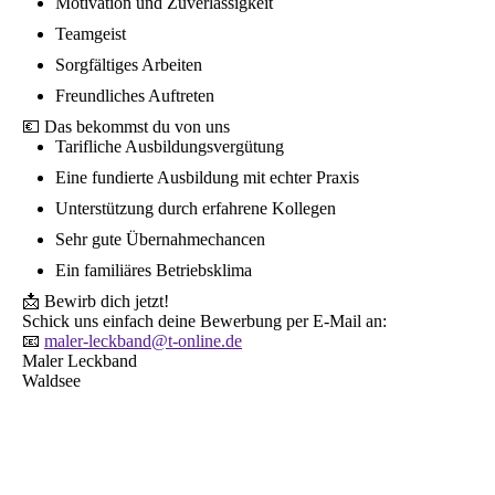
Motivation und Zuverlässigkeit
Teamgeist
Sorgfältiges Arbeiten
Freundliches Auftreten
💶 Das bekommst du von uns
Tarifliche Ausbildungsvergütung
Eine fundierte Ausbildung mit echter Praxis
Unterstützung durch erfahrene Kollegen
Sehr gute Übernahmechancen
Ein familiäres Betriebsklima
📩 Bewirb dich jetzt!
Schick uns einfach deine Bewerbung per E-Mail an:
📧
maler-leckband@t-online.de
Maler Leckband
Waldsee