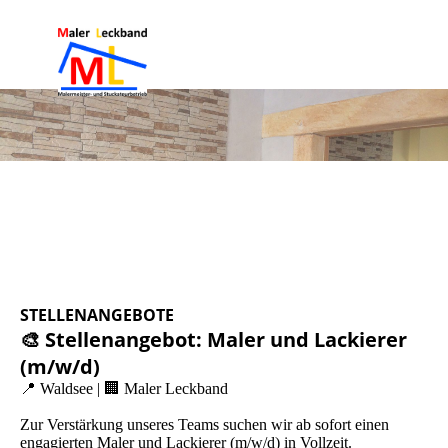
STELLENANGEBOTE
🎨 Stellenangebot: Maler und Lackierer
(m/w/d)
📍 Waldsee | 🏢 Maler Leckband
Zur Verstärkung unseres Teams suchen wir ab sofort einen
engagierten Maler und Lackierer (m/w/d) in Vollzeit.