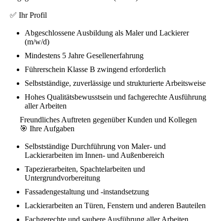
✅ Ihr Profil
Abgeschlossene Ausbildung als Maler und Lackierer
(m/w/d)
Mindestens 5 Jahre Gesellenerfahrung
Führerschein Klasse B zwingend erforderlich
Selbstständige, zuverlässige und strukturierte Arbeitsweise
Hohes Qualitätsbewusstsein und fachgerechte Ausführung
aller Arbeiten
Freundliches Auftreten gegenüber Kunden und Kollegen
🎯 Ihre Aufgaben
Selbstständige Durchführung von Maler- und
Lackierarbeiten im Innen- und Außenbereich
Tapezierarbeiten, Spachtelarbeiten und
Untergrundvorbereitung
Fassadengestaltung und -instandsetzung
Lackierarbeiten an Türen, Fenstern und anderen Bauteilen
Fachgerechte und saubere Ausführung aller Arbeiten